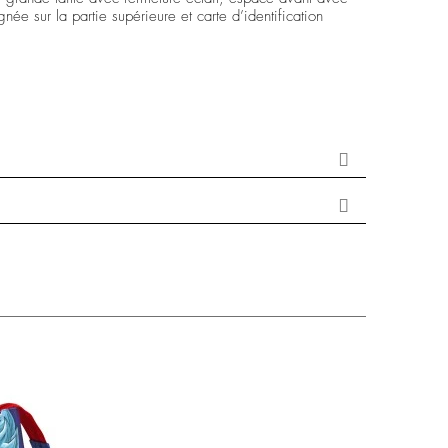
née sur la partie supérieure et carte d’identification