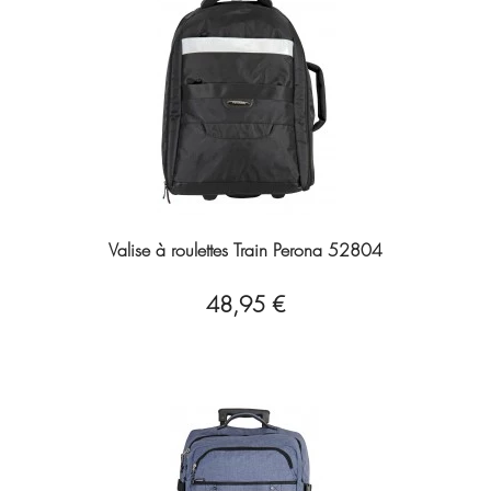
Valise à roulettes Train Perona 52804
48,95 €