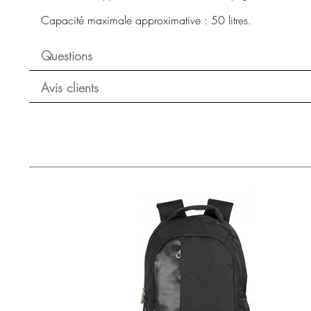
Capacité maximale approximative : 50 litres.
Questions
Avis clients