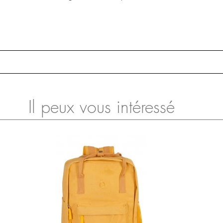
Il peux vous intéressé