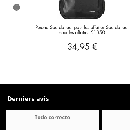
Perona Sac de jour pour les affaires Sac de jour
pour les affaires 51850
34,95 €
Derniers avis
Todo correcto