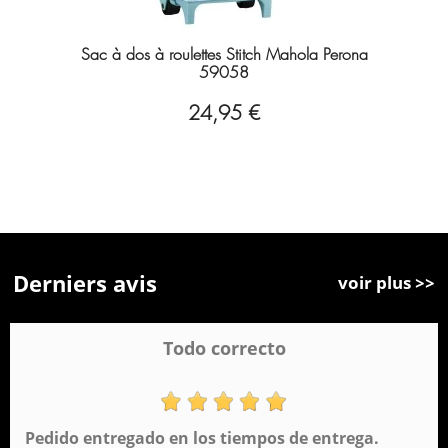
Sac à dos à roulettes Stitch Mahola Perona
59058
24,95 €
Derniers avis
voir plus >>
Todo correcto
Pedido entregado en los tiempos de entrega.