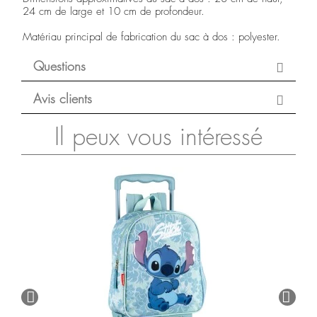
24 cm de large et 10 cm de profondeur.
Matériau principal de fabrication du sac à dos : polyester.
Questions
Avis clients
Il peux vous intéressé